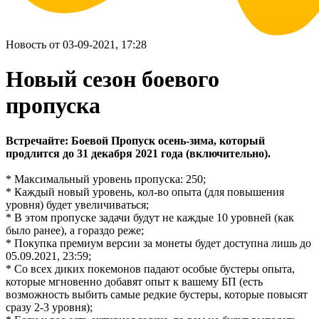
Новость от 03-09-2021, 17:28
Новый сезон боевого
пропуска
Встречайте: Боевой Пропуск осень-зима, который
продлится до 31 декабря 2021 года (включительно).
* Максимальный уровень пропуска: 250;
* Каждый новый уровень, кол-во опыта (для повышения
уровня) будет увеличиваться;
* В этом пропуске задачи будут не каждые 10 уровней (как
было ранее), а гораздо реже;
* Покупка премиум версии за монеты будет доступна лишь до
05.09.2021, 23:59;
* Со всех диких покемонов падают особые бустеры опыта,
которые мгновенно добавят опыт к вашему БП (есть
возможность выбить самые редкие бустеры, которые повысят
сразу 2-3 уровня);