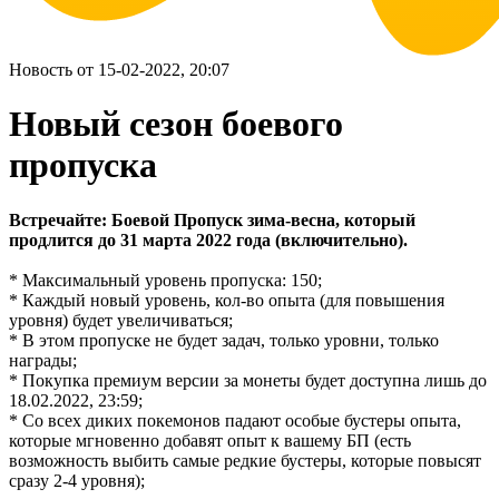
Новость от 15-02-2022, 20:07
Новый сезон боевого
пропуска
Встречайте: Боевой Пропуск зима-весна, который
продлится до 31 марта 2022 года (включительно).
* Максимальный уровень пропуска: 150;
* Каждый новый уровень, кол-во опыта (для повышения
уровня) будет увеличиваться;
* В этом пропуске не будет задач, только уровни, только
награды;
* Покупка премиум версии за монеты будет доступна лишь до
18.02.2022, 23:59;
* Со всех диких покемонов падают особые бустеры опыта,
которые мгновенно добавят опыт к вашему БП (есть
возможность выбить самые редкие бустеры, которые повысят
сразу 2-4 уровня);