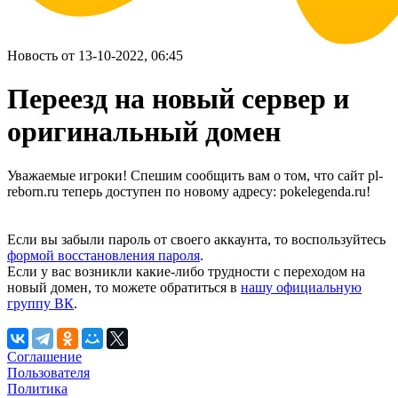
Новость от 13-10-2022, 06:45
Переезд на новый сервер и
оригинальный домен
Уважаемые игроки! Спешим сообщить вам о том, что сайт pl-
reborn.ru теперь доступен по новому адресу: pokelegenda.ru!
Если вы забыли пароль от своего аккаунта, то воспользуйтесь
формой восстановления пароля
.
Если у вас возникли какие-либо трудности с переходом на
новый домен, то можете обратиться в
нашу официальную
группу ВК
.
Соглашение
Пользователя
Политика